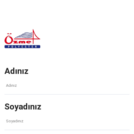
Adınız
Soyadınız