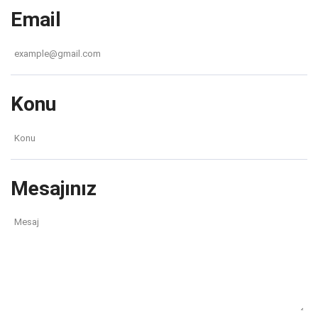
Email
Konu
Mesajınız